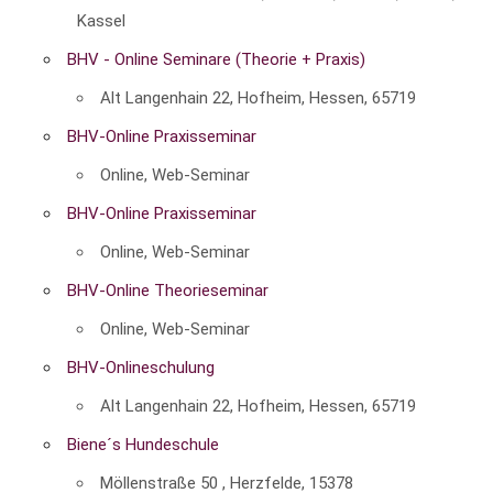
Kassel
BHV - Online Seminare (Theorie + Praxis)
Alt Langenhain 22, Hofheim, Hessen, 65719
BHV-Online Praxisseminar
Online, Web-Seminar
BHV-Online Praxisseminar
Online, Web-Seminar
BHV-Online Theorieseminar
Online, Web-Seminar
BHV-Onlineschulung
Alt Langenhain 22, Hofheim, Hessen, 65719
Biene´s Hundeschule
Möllenstraße 50 , Herzfelde, 15378