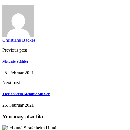
Christiane Backes
Previous post
Melanie Stühler
25. Februar 2021
Next post
Tierlehrerin Melanie Stühler
25. Februar 2021
You may also like