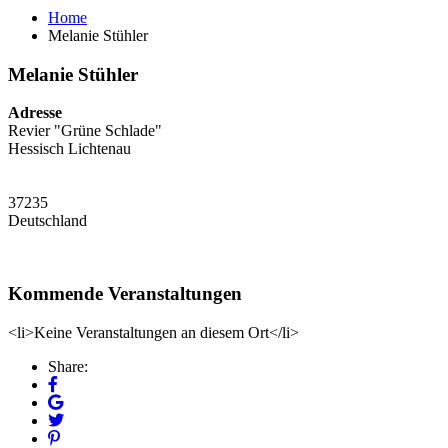
Home
Melanie Stühler
Melanie Stühler
Adresse
Revier "Grüne Schlade"
Hessisch Lichtenau
37235
Deutschland
Kommende Veranstaltungen
<li>Keine Veranstaltungen an diesem Ort</li>
Share: