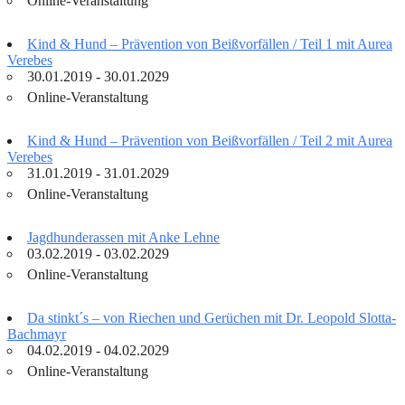
Online-Veranstaltung
Kind & Hund – Prävention von Beißvorfällen / Teil 1 mit Aurea
Verebes
30.01.2019 - 30.01.2029
Online-Veranstaltung
Kind & Hund – Prävention von Beißvorfällen / Teil 2 mit Aurea
Verebes
31.01.2019 - 31.01.2029
Online-Veranstaltung
Jagdhunderassen mit Anke Lehne
03.02.2019 - 03.02.2029
Online-Veranstaltung
Da stinkt´s – von Riechen und Gerüchen mit Dr. Leopold Slotta-
Bachmayr
04.02.2019 - 04.02.2029
Online-Veranstaltung