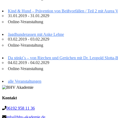
Kind & Hund – Prävention von Beißvorfällen / Teil 2 mit Aurea 
31.01.2019 - 31.01.2029
Online-Veranstaltung
Jagdhunderassen mit Anke Lehne
03.02.2019 - 03.02.2029
Online-Veranstaltung
Da stinkt´s – von Riechen und Gerüchen mit Dr. Leopold Slotta
04.02.2019 - 04.02.2029
Online-Veranstaltung
alle Veranstaltungen
Kontakt
06192 958 11 36
info@bhv-akademie.de