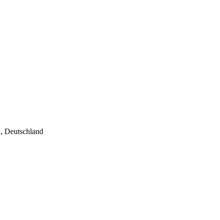
, Deutschland