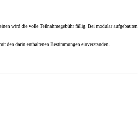
einen wird die volle Teilnahmegebühr fällig. Bei modular aufgebauten
mit den darin enthaltenen Bestimmungen einverstanden.