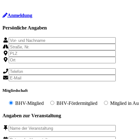
Anmeldung
Persönliche Angaben
Mitgliedschaft
BHV-Mitglied
BHV-Fördermitglied
Mitglied in Au
Angaben zur Veranstaltung