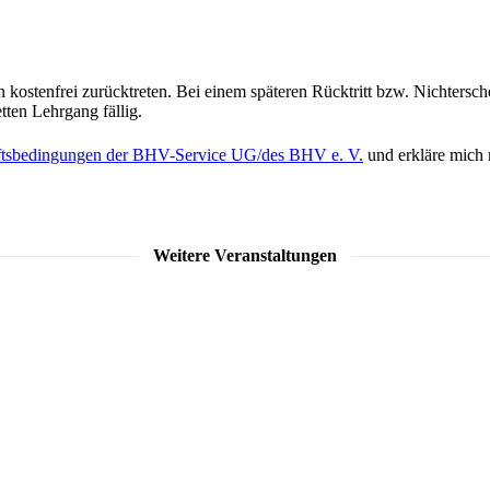
kostenfrei zurücktreten. Bei einem späteren Rücktritt bzw. Nichtersch
ten Lehrgang fällig.
ftsbedingungen der BHV-Service UG/des BHV e. V.
und erkläre mich 
Weitere Veranstaltungen