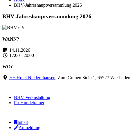
BHV-Jahreshauptversammlung 2026
BHV-Jahreshauptversammlung 2026
WANN?
14.11.2026
17:00 - 20:00
WO?
H+ Hotel Niedernhausen
, Zum Grauen Stein 1, 65527 Wiesbaden
BHV-Veranstaltung
für Hundetrainer
Inhalt
Anmeldung