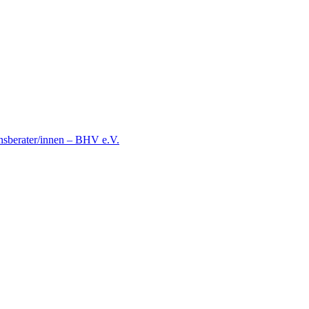
nsberater/innen – BHV e.V.