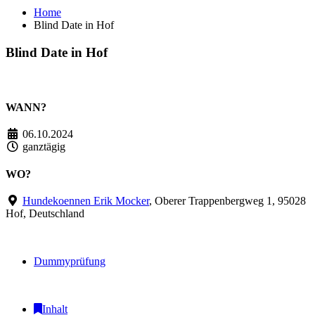
Home
Blind Date in Hof
Blind Date in Hof
WANN?
06.10.2024
ganztägig
WO?
Hundekoennen Erik Mocker
, Oberer Trappenbergweg 1, 95028
Hof, Deutschland
Dummyprüfung
Inhalt