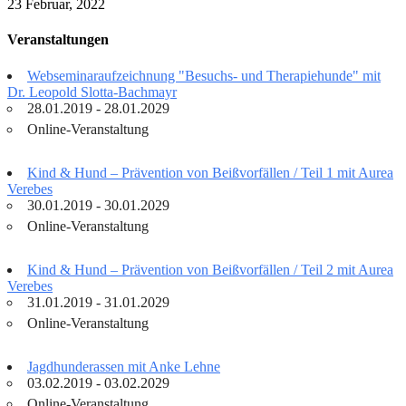
23 Februar, 2022
Veranstaltungen
Webseminaraufzeichnung "Besuchs- und Therapiehunde" mit
Dr. Leopold Slotta-Bachmayr
28.01.2019 - 28.01.2029
Online-Veranstaltung
Kind & Hund – Prävention von Beißvorfällen / Teil 1 mit Aurea
Verebes
30.01.2019 - 30.01.2029
Online-Veranstaltung
Kind & Hund – Prävention von Beißvorfällen / Teil 2 mit Aurea
Verebes
31.01.2019 - 31.01.2029
Online-Veranstaltung
Jagdhunderassen mit Anke Lehne
03.02.2019 - 03.02.2029
Online-Veranstaltung