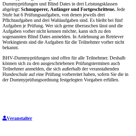
Dummyprüfungen und Blind Dates in drei Leistungsklassen
abgelegt:
Schnupperer, Anfänger und Fortgeschrittene.
Jede
Stufe hat 6 Prüfungsaufgaben, von denen jeweils drei
Pflichtaufgaben und drei Wahlaufgaben sind. Es bleibt bei fünf
Aufgaben je Prüfung. Wer sich gerne überraschen lässt und die
Aufgaben vorher nicht kennen möchte, kann sich zu den
sogenannten Blind Dates anmelden. In Anlehnung an Retriever
Workingtests sind die Aufgaben für die Teilnehmer vorher nicht
bekannt.
BHV-Dummyprüfungen sind offen für alle Teilnehmer. Deshalb
können sich zu den ausgeschriebenen Prüfungsterminen auch
Teilnehmer anmelden, die sich außerhalb der veranstaltenden
Hundeschule auf eine Prüfung vorbereitet haben, sofern Sie die in
der Dummyprüfungsordnung festgelegten Vorgaben erfüllen.
Veranstalter