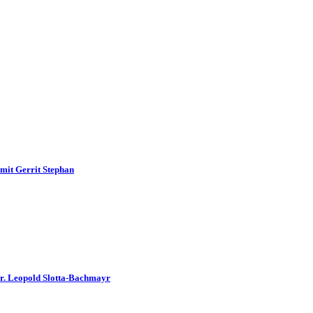
mit Gerrit Stephan
Dr. Leopold Slotta-Bachmayr