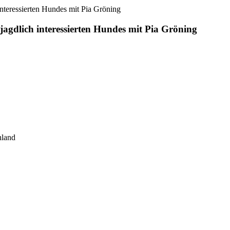
nteressierten Hundes mit Pia Gröning
jagdlich interessierten Hundes mit Pia Gröning
hland