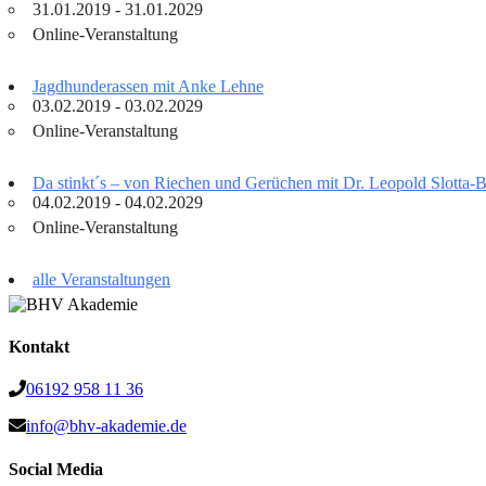
31.01.2019 - 31.01.2029
Online-Veranstaltung
Jagdhunderassen mit Anke Lehne
03.02.2019 - 03.02.2029
Online-Veranstaltung
Da stinkt´s – von Riechen und Gerüchen mit Dr. Leopold Slotta
04.02.2019 - 04.02.2029
Online-Veranstaltung
alle Veranstaltungen
Kontakt
06192 958 11 36
info@bhv-akademie.de
Social Media