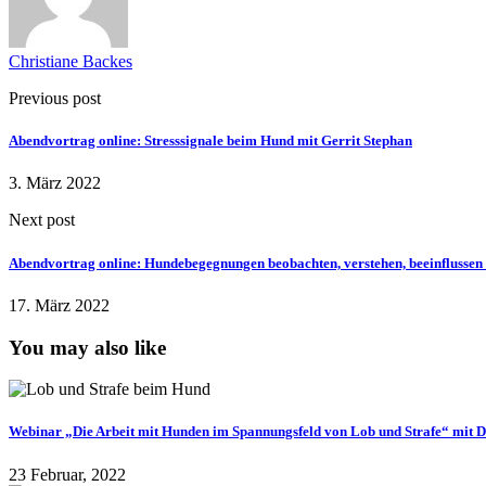
Christiane Backes
Previous post
Abendvortrag online: Stresssignale beim Hund mit Gerrit Stephan
3. März 2022
Next post
Abendvortrag online: Hundebegegnungen beobachten, verstehen, beeinflussen 
17. März 2022
You may also like
Webinar „Die Arbeit mit Hunden im Spannungsfeld von Lob und Strafe“ mit 
23 Februar, 2022