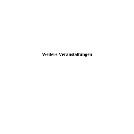
Weitere Veranstaltungen