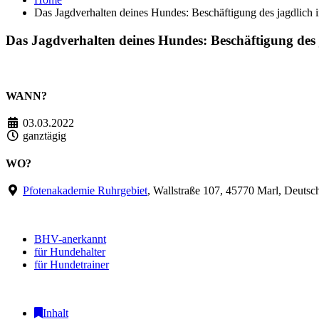
Das Jagdverhalten deines Hundes: Beschäftigung des jagdlich i
Das Jagdverhalten deines Hundes: Beschäftigung des 
WANN?
03.03.2022
ganztägig
WO?
Pfotenakademie Ruhrgebiet
, Wallstraße 107, 45770 Marl, Deutsc
BHV-anerkannt
für Hundehalter
für Hundetrainer
Inhalt