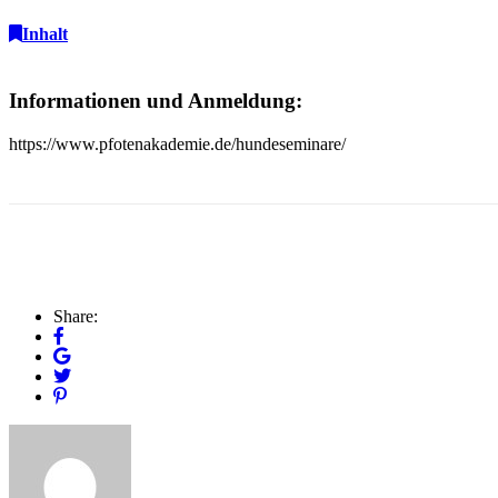
Inhalt
Informationen und Anmeldung:
https://www.pfotenakademie.de/hundeseminare/
Share: