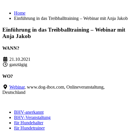
Webinar mit Anja Jakob
Home
Einführung in das Treibballtraining – Webinar mit Anja Jakob
Einführung in das Treibballtraining – Webinar mit
Anja Jakob
WANN?
21.10.2021
ganztägig
WO?
Webinar
, www.dog-ibox.com, Onlineveranstaltung,
Deutschland
BHV-anerkannt
BHV-Veranstaltung
für Hundehalter
für Hundetrainer