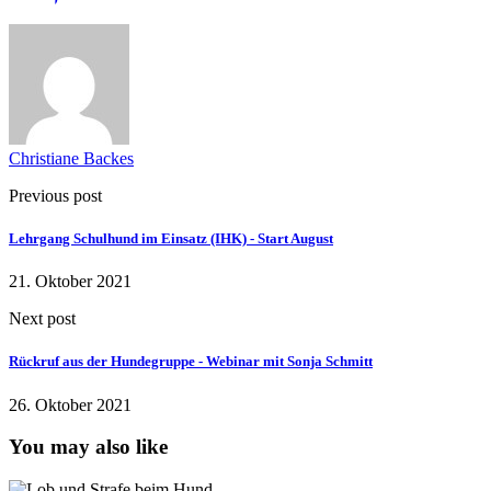
Christiane Backes
Previous post
Lehrgang Schulhund im Einsatz (IHK) - Start August
21. Oktober 2021
Next post
Rückruf aus der Hundegruppe - Webinar mit Sonja Schmitt
26. Oktober 2021
You may also like