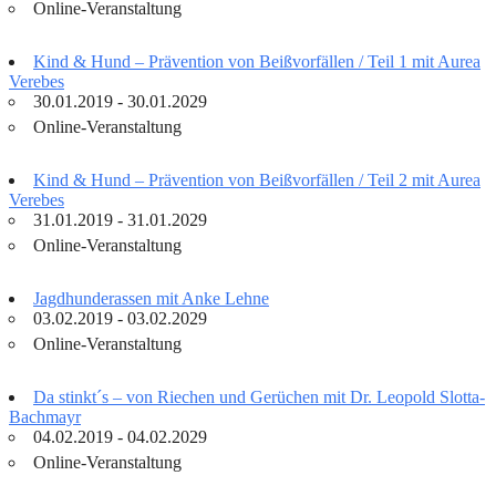
Online-Veranstaltung
Kind & Hund – Prävention von Beißvorfällen / Teil 1 mit Aurea
Verebes
30.01.2019 - 30.01.2029
Online-Veranstaltung
Kind & Hund – Prävention von Beißvorfällen / Teil 2 mit Aurea
Verebes
31.01.2019 - 31.01.2029
Online-Veranstaltung
Jagdhunderassen mit Anke Lehne
03.02.2019 - 03.02.2029
Online-Veranstaltung
Da stinkt´s – von Riechen und Gerüchen mit Dr. Leopold Slotta-
Bachmayr
04.02.2019 - 04.02.2029
Online-Veranstaltung