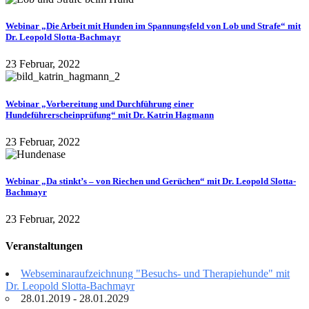
Webinar „Die Arbeit mit Hunden im Spannungsfeld von Lob und Strafe“ mit
Dr. Leopold Slotta-Bachmayr
23 Februar, 2022
Webinar „Vorbereitung und Durchführung einer
Hundeführerscheinprüfung“ mit Dr. Katrin Hagmann
23 Februar, 2022
Webinar „Da stinkt’s – von Riechen und Gerüchen“ mit Dr. Leopold Slotta-
Bachmayr
23 Februar, 2022
Veranstaltungen
Webseminaraufzeichnung "Besuchs- und Therapiehunde" mit
Dr. Leopold Slotta-Bachmayr
28.01.2019 - 28.01.2029