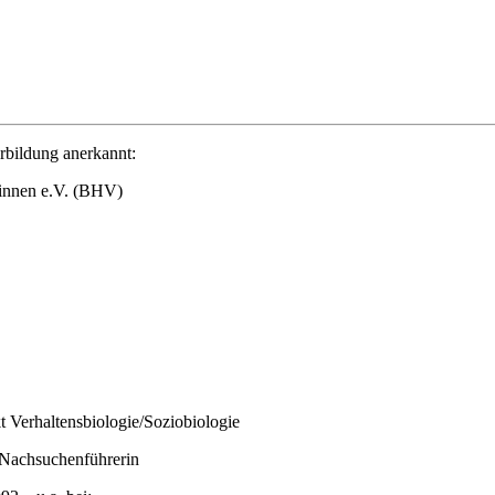
rbildung anerkannt:
/innen e.V. (BHV)
 Verhaltensbiologie/Soziobiologie
 Nachsuchenführerin