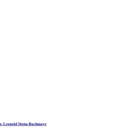
Dr. Leopold Slotta-Bachmayr