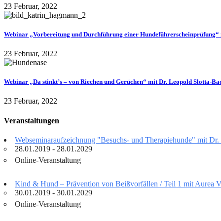
23 Februar, 2022
Webinar „Vorbereitung und Durchführung einer Hundeführerscheinprüfung“
23 Februar, 2022
Webinar „Da stinkt’s – von Riechen und Gerüchen“ mit Dr. Leopold Slotta-B
23 Februar, 2022
Veranstaltungen
Webseminaraufzeichnung "Besuchs- und Therapiehunde" mit Dr.
28.01.2019 - 28.01.2029
Online-Veranstaltung
Kind & Hund – Prävention von Beißvorfällen / Teil 1 mit Aurea 
30.01.2019 - 30.01.2029
Online-Veranstaltung