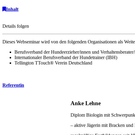
Inhalt
Details folgen
Dieses Webseminar wird von den folgenden Organisationen als Weite
Berufsverband der Hundeerzieher/innen und Verhaltensberater
Internationaler Berufsverband der Hundetrainer (IBH)
Tellington TTouch® Verein Deutschland
Referentin
Anke Lehne
Diplom Biologin mit Schwerpunkt
– aktive Jägerin mit Bracken und