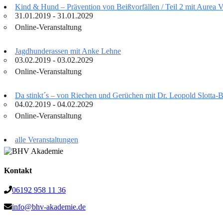
Kind & Hund – Prävention von Beißvorfällen / Teil 2 mit Aurea 
31.01.2019 - 31.01.2029
Online-Veranstaltung
Jagdhunderassen mit Anke Lehne
03.02.2019 - 03.02.2029
Online-Veranstaltung
Da stinkt´s – von Riechen und Gerüchen mit Dr. Leopold Slotta
04.02.2019 - 04.02.2029
Online-Veranstaltung
alle Veranstaltungen
Kontakt
06192 958 11 36
info@bhv-akademie.de