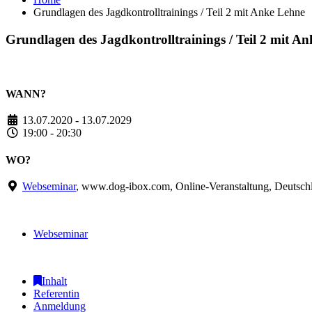
Grundlagen des Jagdkontrolltrainings / Teil 2 mit Anke Lehne
Grundlagen des Jagdkontrolltrainings / Teil 2 mit A
WANN?
13.07.2020 - 13.07.2029
19:00 - 20:30
WO?
Webseminar
, www.dog-ibox.com, Online-Veranstaltung, Deutsch
Webseminar
Inhalt
Referentin
Anmeldung