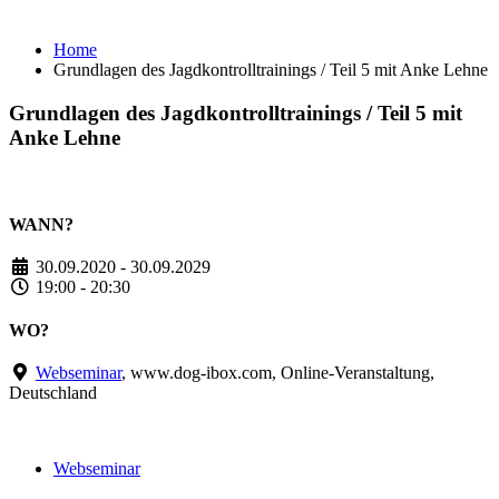
Teil 5 mit Anke Lehne
Home
Grundlagen des Jagdkontrolltrainings / Teil 5 mit Anke Lehne
Grundlagen des Jagdkontrolltrainings / Teil 5 mit
Anke Lehne
WANN?
30.09.2020 - 30.09.2029
19:00 - 20:30
WO?
Webseminar
, www.dog-ibox.com, Online-Veranstaltung,
Deutschland
Webseminar