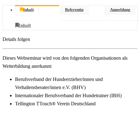
Inhalt
Referentin
Anmeldung
Inhalt
Details folgen
Dieses Webseminar wird von den folgenden Organisationen als
Weiterbildung anerkannt:
Berufsverband der Hundeerzieher/innen und
Verhaltensberater/innen e.V. (BHV)
Internationaler Berufsverband der Hundetrainer (IBH)
Tellington TTouch® Verein Deutschland