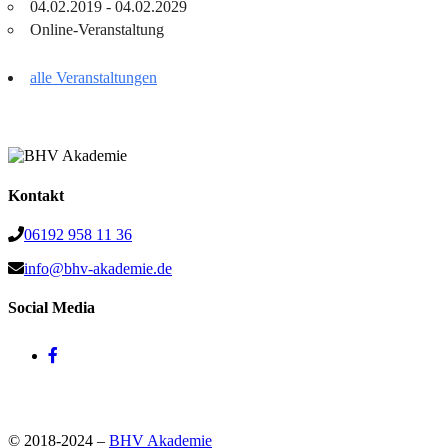
04.02.2019 - 04.02.2029
Online-Veranstaltung
alle Veranstaltungen
Kontakt
06192 958 11 36
info@bhv-akademie.de
Social Media
© 2018-2024 –
BHV Akademie