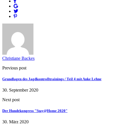
Christiane Backes
Previous post
Grundlagen des Jagdkontrolltrainings / Teil 4 mit Anke Lehne
30. September 2020
Next post
Der Hundekongress "Stay@Home 2020"
30. März 2020