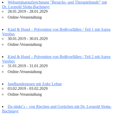
Webseminaraufzeichnung "Besuchs- und Therapiehunde" mit
Dr. Leopold Slotta-Bachmayr
28.01.2019 - 28.01.2029
Online-Veranstaltung
Kind & Hund – Prävention von Beißvorfällen / Teil 1 mit Aurea
Verebes
30.01.2019 - 30.01.2029
Online-Veranstaltung
Kind & Hund – Prävention von Beißvorfällen / Teil 2 mit Aurea
Verebes
31.01.2019 - 31.01.2029
Online-Veranstaltung
Jagdhunderassen mit Anke Lehne
03.02.2019 - 03.02.2029
Online-Veranstaltung
Da stinkt´s – von Riechen und Gerüchen mit Dr. Leopold Slotta-
Bachmayr