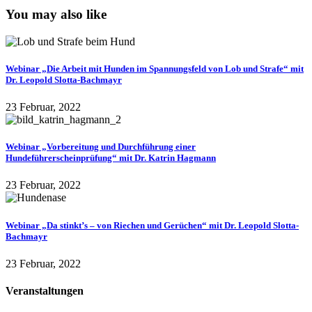
You may also like
Webinar „Die Arbeit mit Hunden im Spannungsfeld von Lob und Strafe“ mit
Dr. Leopold Slotta-Bachmayr
23 Februar, 2022
Webinar „Vorbereitung und Durchführung einer
Hundeführerscheinprüfung“ mit Dr. Katrin Hagmann
23 Februar, 2022
Webinar „Da stinkt’s – von Riechen und Gerüchen“ mit Dr. Leopold Slotta-
Bachmayr
23 Februar, 2022
Veranstaltungen