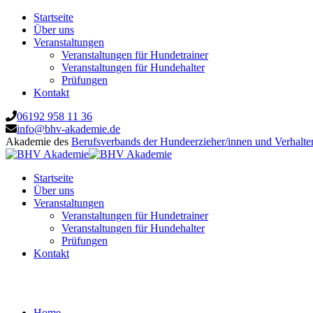
Startseite
Über uns
Veranstaltungen
Veranstaltungen für Hundetrainer
Veranstaltungen für Hundehalter
Prüfungen
Kontakt
06192 958 11 36
info@bhv-akademie.de
Akademie des
Berufsverbands der Hundeerzieher/innen und Verhalte
Startseite
Über uns
Veranstaltungen
Veranstaltungen für Hundetrainer
Veranstaltungen für Hundehalter
Prüfungen
Kontakt
Hundespiel
Home