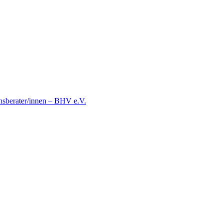
nsberater/innen – BHV e.V.