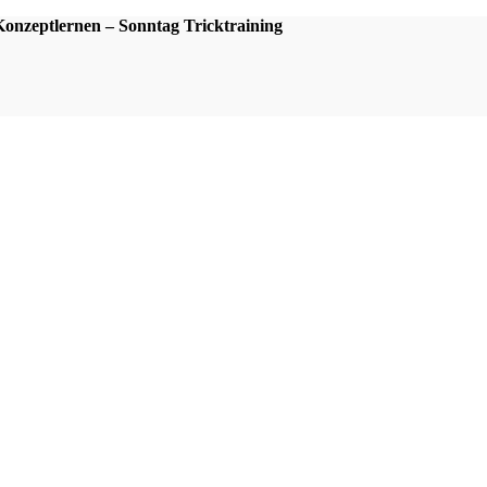
nzeptlernen – Sonntag Tricktraining