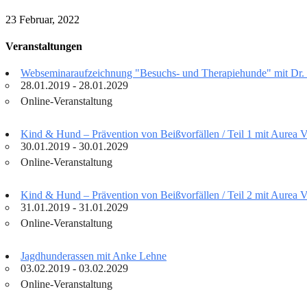
23 Februar, 2022
Veranstaltungen
Webseminaraufzeichnung "Besuchs- und Therapiehunde" mit Dr.
28.01.2019 - 28.01.2029
Online-Veranstaltung
Kind & Hund – Prävention von Beißvorfällen / Teil 1 mit Aurea 
30.01.2019 - 30.01.2029
Online-Veranstaltung
Kind & Hund – Prävention von Beißvorfällen / Teil 2 mit Aurea 
31.01.2019 - 31.01.2029
Online-Veranstaltung
Jagdhunderassen mit Anke Lehne
03.02.2019 - 03.02.2029
Online-Veranstaltung