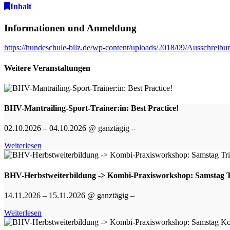
Inhalt
Informationen und Anmeldung
https://hundeschule-bilz.de/wp-content/uploads/2018/09/Ausschreib
Weitere Veranstaltungen
BHV-Mantrailing-Sport-Trainer:in: Best Practice!
02.10.2026 – 04.10.2026 @ ganztägig –
Weiterlesen
BHV-Herbstweiterbildung -> Kombi-Praxisworkshop: Samstag Tr
14.11.2026 – 15.11.2026 @ ganztägig –
Weiterlesen