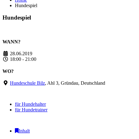
Hundespiel
Hundespiel
WANN?
28.06.2019
18:00 - 21:00
WO?
Hundeschule Bilz
, Ahl 3, Gründau, Deutschland
für Hundehalter
für Hundetrainer
Inhalt