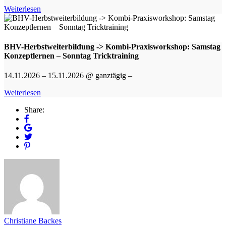
Weiterlesen
BHV-Herbstweiterbildung -> Kombi-Praxisworkshop: Samstag
Konzeptlernen – Sonntag Tricktraining
14.11.2026 – 15.11.2026 @ ganztägig –
Weiterlesen
Share:
Christiane Backes