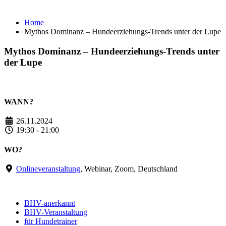
Trends unter der Lupe
Home
Mythos Dominanz – Hundeerziehungs-Trends unter der Lupe
Mythos Dominanz – Hundeerziehungs-Trends unter
der Lupe
WANN?
26.11.2024
19:30 - 21:00
WO?
Onlineveranstaltung
, Webinar, Zoom, Deutschland
BHV-anerkannt
BHV-Veranstaltung
für Hundetrainer