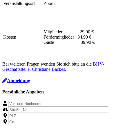
Veranstaltungsort
Zoom
Mitglieder 29,90 €
Kosten
Fördermitglieder 34,90 €
Gäste 39,90 €
Bei weiteren Fragen wenden Sie sich bitte an die
BHV-
Geschäftsstelle, Christiane Backes.
Anmeldung
Persönliche Angaben