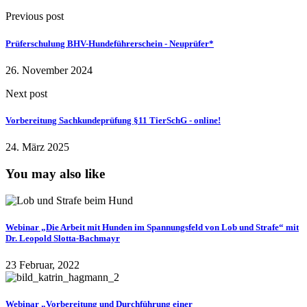
Previous post
Prüferschulung BHV-Hundeführerschein - Neuprüfer*
26. November 2024
Next post
Vorbereitung Sachkundeprüfung §11 TierSchG - online!
24. März 2025
You may also like
Webinar „Die Arbeit mit Hunden im Spannungsfeld von Lob und Strafe“ mit
Dr. Leopold Slotta-Bachmayr
23 Februar, 2022
Webinar „Vorbereitung und Durchführung einer