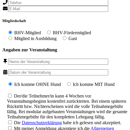
Mitgliedschaft
BHV-Mitglied
BHV-Fördermitglied
Mitglied in Ausbildung
Gast
Angaben zur Veranstaltung
Ich komme OHNE Hund
Ich komme MIT Hund
Der/die Teilnehmer/in kann 4 Wochen vor
Veranstaltungsbeginn kostenfrei zurücktreten. Bei einem späteren
Rücktritt bzw. Nichterscheinen wird die volle Teilnahmegebühr
fällig. Bei modular aufgebauten Veranstaltungen wird die gesamte
Teilnahmegebühr für den kompletten Lehrgang fällig.
Die
Datenschutzerklärung
habe ich gelesen und akzeptiert.
Mit meiner Anmeldung akzeptiere ich die
Allgemeinen