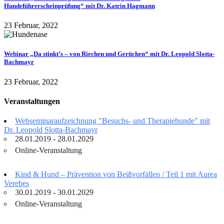
Hundeführerscheinprüfung“ mit Dr. Katrin Hagmann
23 Februar, 2022
Webinar „Da stinkt’s – von Riechen und Gerüchen“ mit Dr. Leopold Slotta-
Bachmayr
23 Februar, 2022
Veranstaltungen
Webseminaraufzeichnung "Besuchs- und Therapiehunde" mit
Dr. Leopold Slotta-Bachmayr
28.01.2019 - 28.01.2029
Online-Veranstaltung
Kind & Hund – Prävention von Beißvorfällen / Teil 1 mit Aurea
Verebes
30.01.2019 - 30.01.2029
Online-Veranstaltung