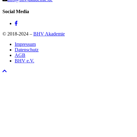
Social Media
© 2018-2024 –
BHV Akademie
Impressum
Datenschutz
AGB
BHV e.V.