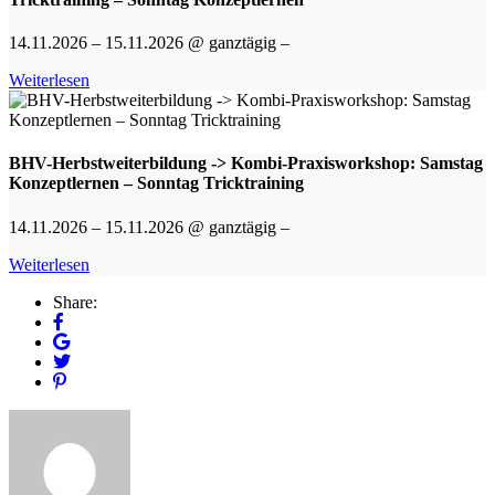
14.11.2026 – 15.11.2026 @ ganztägig –
Weiterlesen
BHV-Herbstweiterbildung -> Kombi-Praxisworkshop: Samstag
Konzeptlernen – Sonntag Tricktraining
14.11.2026 – 15.11.2026 @ ganztägig –
Weiterlesen
Share: