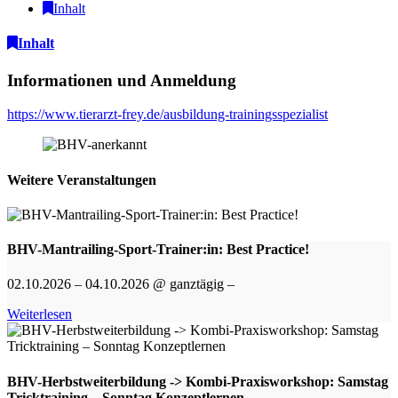
Inhalt
Inhalt
Informationen und Anmeldung
https://www.tierarzt-frey.de/ausbildung-trainingsspezialist
Weitere Veranstaltungen
BHV-Mantrailing-Sport-Trainer:in: Best Practice!
02.10.2026 – 04.10.2026 @ ganztägig –
Weiterlesen
BHV-Herbstweiterbildung -> Kombi-Praxisworkshop: Samstag
Tricktraining – Sonntag Konzeptlernen