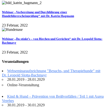
Webinar „Vorbereitung und Durchführung einer
Hundeführerscheinprüfung“ mit Dr. Katrin Hagmann
23 Februar, 2022
Webinar „Da stinkt’s – von Riechen und Gerüchen“ mit Dr. Leopold Slotta-
Bachmayr
23 Februar, 2022
Veranstaltungen
Webseminaraufzeichnung "Besuchs- und Therapiehunde" mit
Dr. Leopold Slotta-Bachmayr
28.01.2019 - 28.01.2029
Online-Veranstaltung
Kind & Hund – Prävention von Beißvorfällen / Teil 1 mit Aurea
Verebes
30.01.2019 - 30.01.2029