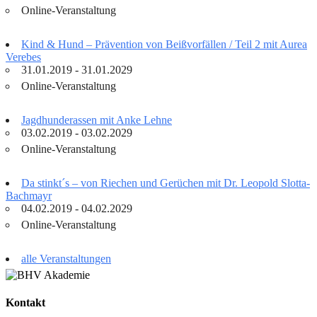
Online-Veranstaltung
Kind & Hund – Prävention von Beißvorfällen / Teil 2 mit Aurea
Verebes
31.01.2019 - 31.01.2029
Online-Veranstaltung
Jagdhunderassen mit Anke Lehne
03.02.2019 - 03.02.2029
Online-Veranstaltung
Da stinkt´s – von Riechen und Gerüchen mit Dr. Leopold Slotta-
Bachmayr
04.02.2019 - 04.02.2029
Online-Veranstaltung
alle Veranstaltungen
Kontakt