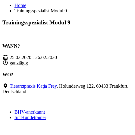
Home
Trainingsspezialist Modul 9
Trainingsspezialist Modul 9
WANN?
25.02.2020 - 26.02.2020
ganztägig
WO?
Tierarztpraxis Katja Frey
, Holunderweg 122, 60433 Frankfurt,
Deutschland
BHV-anerkannt
für Hundetrainer