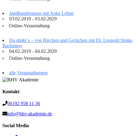
Jagdhunderassen mit Anke Lehne
03.02.2019 - 03.02.2029
Online-Veranstaltung
Da stinkt´s – von Riechen und Gerüchen mit Dr. Leopold Slotta-
Bachmayr
04.02.2019 - 04.02.2029
Online-Veranstaltung
alle Veranstaltungen
Kontakt
06192 958 11 36
info@bhv-akademie.de
Social Media