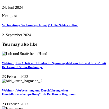
24. Juni 2024
Next post
Vorbereitung Sachkundeprüfung §11 TierSchG - online!
2. September 2024
You may also like
Webinar „Die Arbeit mit Hunden im Spannungsfeld von Lob und Strafe“ mit
Dr. Leopold Slotta-Bachmayr
23 Februar, 2022
Webinar „Vorbereitung und Durchführung einer
Hundeführerscheinprüfung“ mit Dr. Katrin Hagmann
23 Februar, 2022