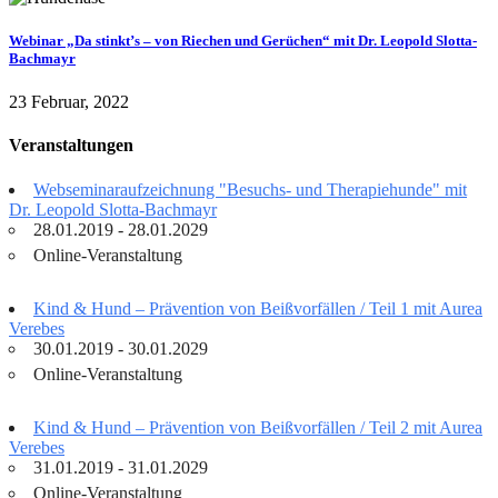
Webinar „Da stinkt’s – von Riechen und Gerüchen“ mit Dr. Leopold Slotta-
Bachmayr
23 Februar, 2022
Veranstaltungen
Webseminaraufzeichnung "Besuchs- und Therapiehunde" mit
Dr. Leopold Slotta-Bachmayr
28.01.2019 - 28.01.2029
Online-Veranstaltung
Kind & Hund – Prävention von Beißvorfällen / Teil 1 mit Aurea
Verebes
30.01.2019 - 30.01.2029
Online-Veranstaltung
Kind & Hund – Prävention von Beißvorfällen / Teil 2 mit Aurea
Verebes
31.01.2019 - 31.01.2029
Online-Veranstaltung