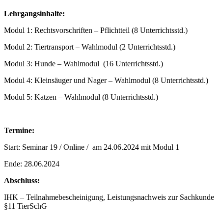
Lehrgangsinhalte:
Modul 1: Rechtsvorschriften – Pflichtteil (8 Unterrichtsstd.)
Modul 2: Tiertransport – Wahlmodul (2 Unterrichtsstd.)
Modul 3: Hunde – Wahlmodul (16 Unterrichtsstd.)
Modul 4: Kleinsäuger und Nager – Wahlmodul (8 Unterrichtsstd.)
Modul 5: Katzen – Wahlmodul (8 Unterrichtsstd.)
Termine:
Start: Seminar 19 / Online / am 24.06.2024 mit Modul 1
Ende: 28.06.2024
Abschluss:
IHK – Teilnahmebescheinigung, Leistungsnachweis zur Sachkunde
§11 TierSchG