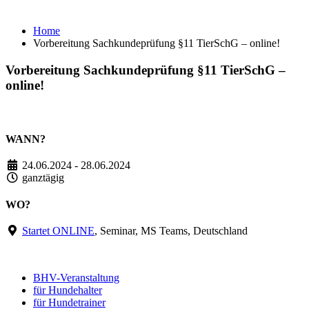
TierSchG – online!
Home
Vorbereitung Sachkundeprüfung §11 TierSchG – online!
Vorbereitung Sachkundeprüfung §11 TierSchG –
online!
WANN?
24.06.2024 - 28.06.2024
ganztägig
WO?
Startet ONLINE
, Seminar, MS Teams, Deutschland
BHV-Veranstaltung
für Hundehalter
für Hundetrainer