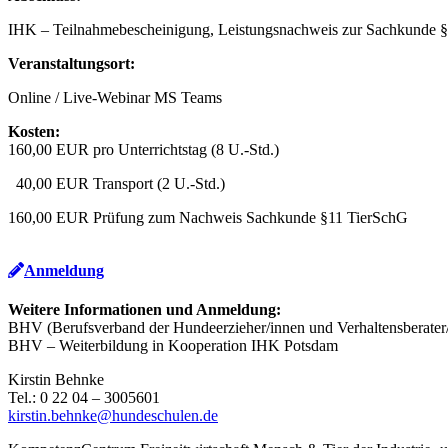
IHK – Teilnahmebescheinigung, Leistungsnachweis zur Sachkunde 
Veranstaltungsort:
Online / Live-Webinar MS Teams
Kosten:
160,00 EUR pro Unterrichtstag (8 U.-Std.)
40,00 EUR Transport (2 U.-Std.)
160,00 EUR Prüfung zum Nachweis Sachkunde §11 TierSchG
Anmeldung
Weitere Informationen und Anmeldung:
BHV (Berufsverband der Hundeerzieher/innen und Verhaltensberater/
BHV – Weiterbildung in Kooperation IHK Potsdam
Kirstin Behnke
Tel.: 0 22 04 – 3005601
kirstin.behnke@hundeschulen.de