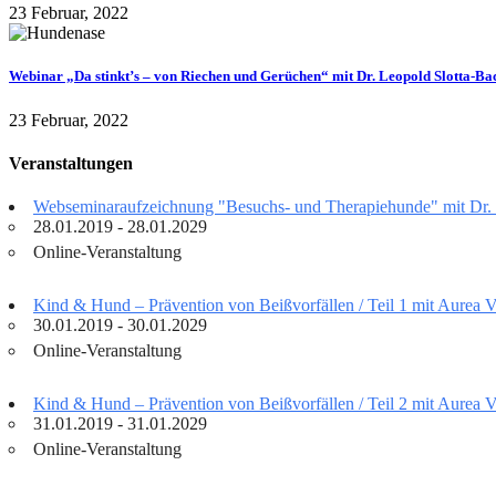
23 Februar, 2022
Webinar „Da stinkt’s – von Riechen und Gerüchen“ mit Dr. Leopold Slotta-B
23 Februar, 2022
Veranstaltungen
Webseminaraufzeichnung "Besuchs- und Therapiehunde" mit Dr.
28.01.2019 - 28.01.2029
Online-Veranstaltung
Kind & Hund – Prävention von Beißvorfällen / Teil 1 mit Aurea 
30.01.2019 - 30.01.2029
Online-Veranstaltung
Kind & Hund – Prävention von Beißvorfällen / Teil 2 mit Aurea 
31.01.2019 - 31.01.2029
Online-Veranstaltung