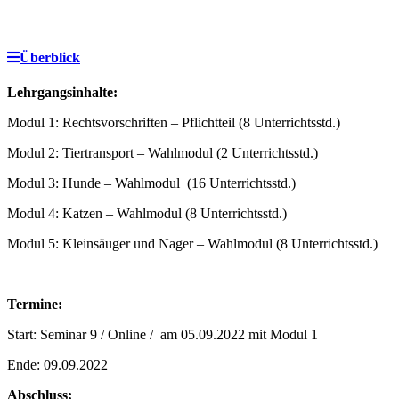
Überblick
Lehrgangsinhalte:
Modul 1: Rechtsvorschriften – Pflichtteil (8 Unterrichtsstd.)
Modul 2: Tiertransport – Wahlmodul (2 Unterrichtsstd.)
Modul 3: Hunde – Wahlmodul (16 Unterrichtsstd.)
Modul 4: Katzen – Wahlmodul (8 Unterrichtsstd.)
Modul 5: Kleinsäuger und Nager – Wahlmodul (8 Unterrichtsstd.)
Termine:
Start: Seminar 9 / Online / am 05.09.2022 mit Modul 1
Ende: 09.09.2022
Abschluss: