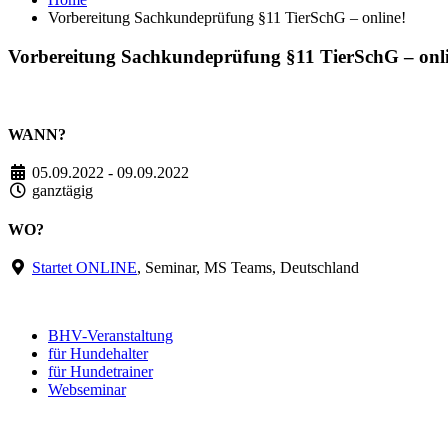
Vorbereitung Sachkundeprüfung §11 TierSchG – online!
Vorbereitung Sachkundeprüfung §11 TierSchG – onl
WANN?
05.09.2022 - 09.09.2022
ganztägig
WO?
Startet ONLINE
, Seminar, MS Teams, Deutschland
BHV-Veranstaltung
für Hundehalter
für Hundetrainer
Webseminar