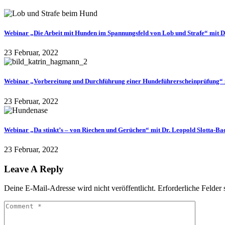
Webinar „Die Arbeit mit Hunden im Spannungsfeld von Lob und Strafe“ mit 
23 Februar, 2022
Webinar „Vorbereitung und Durchführung einer Hundeführerscheinprüfung“
23 Februar, 2022
Webinar „Da stinkt’s – von Riechen und Gerüchen“ mit Dr. Leopold Slotta-B
23 Februar, 2022
Leave A Reply
Deine E-Mail-Adresse wird nicht veröffentlicht.
Erforderliche Felder 