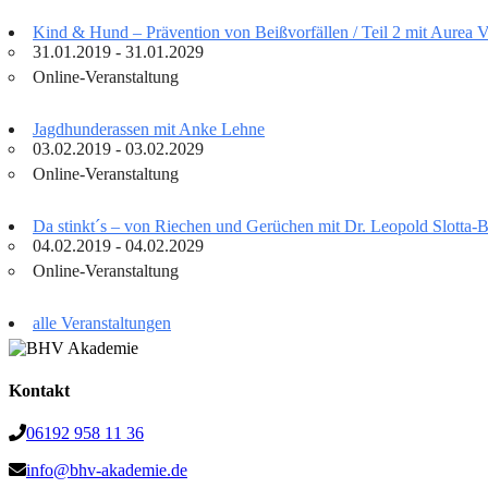
Kind & Hund – Prävention von Beißvorfällen / Teil 2 mit Aurea 
31.01.2019 - 31.01.2029
Online-Veranstaltung
Jagdhunderassen mit Anke Lehne
03.02.2019 - 03.02.2029
Online-Veranstaltung
Da stinkt´s – von Riechen und Gerüchen mit Dr. Leopold Slotta
04.02.2019 - 04.02.2029
Online-Veranstaltung
alle Veranstaltungen
Kontakt
06192 958 11 36
info@bhv-akademie.de