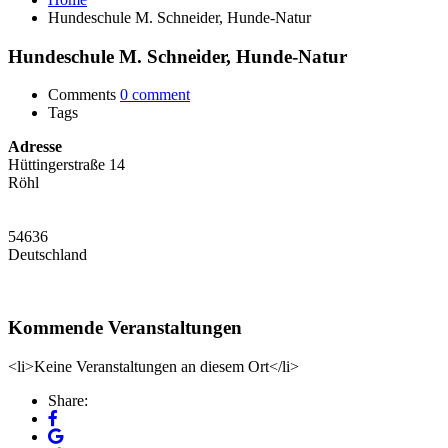
Hundeschule M. Schneider, Hunde-Natur
Hundeschule M. Schneider, Hunde-Natur
Comments
0 comment
Tags
Adresse
Hüttingerstraße 14
Röhl
54636
Deutschland
Kommende Veranstaltungen
<li>Keine Veranstaltungen an diesem Ort</li>
Share: