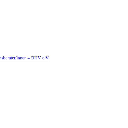
nsberater/innen – BHV e.V.