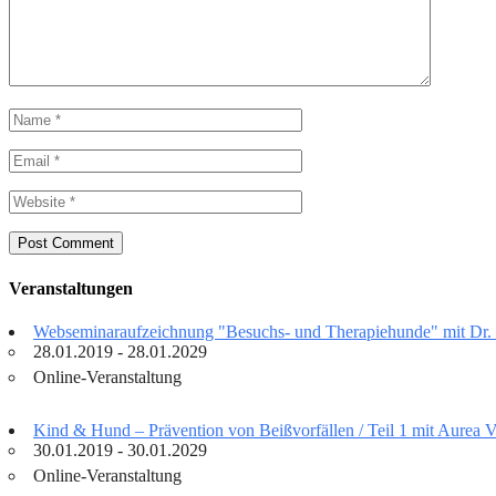
Veranstaltungen
Webseminaraufzeichnung "Besuchs- und Therapiehunde" mit Dr.
28.01.2019 - 28.01.2029
Online-Veranstaltung
Kind & Hund – Prävention von Beißvorfällen / Teil 1 mit Aurea 
30.01.2019 - 30.01.2029
Online-Veranstaltung