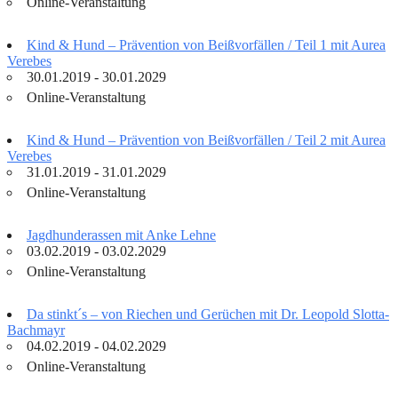
Online-Veranstaltung
Kind & Hund – Prävention von Beißvorfällen / Teil 1 mit Aurea
Verebes
30.01.2019 - 30.01.2029
Online-Veranstaltung
Kind & Hund – Prävention von Beißvorfällen / Teil 2 mit Aurea
Verebes
31.01.2019 - 31.01.2029
Online-Veranstaltung
Jagdhunderassen mit Anke Lehne
03.02.2019 - 03.02.2029
Online-Veranstaltung
Da stinkt´s – von Riechen und Gerüchen mit Dr. Leopold Slotta-
Bachmayr
04.02.2019 - 04.02.2029
Online-Veranstaltung