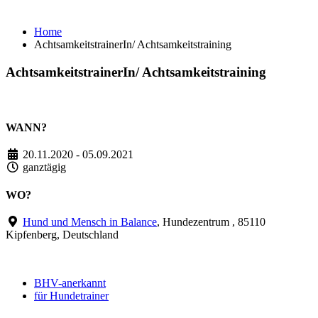
Achtsamkeitstraining
Home
AchtsamkeitstrainerIn/ Achtsamkeitstraining
AchtsamkeitstrainerIn/ Achtsamkeitstraining
WANN?
20.11.2020 - 05.09.2021
ganztägig
WO?
Hund und Mensch in Balance
, Hundezentrum , 85110
Kipfenberg, Deutschland
BHV-anerkannt
für Hundetrainer