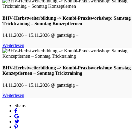
BHV-Herbstweiterbildung -> Kombi-Praxisworkshop: Samstag
Tricktraining – Sonntag Konzeptlernen
14.11.2026 – 15.11.2026 @ ganztägig –
Weiterlesen
BHV-Herbstweiterbildung -> Kombi-Praxisworkshop: Samstag
Konzeptlernen – Sonntag Tricktraining
14.11.2026 – 15.11.2026 @ ganztägig –
Weiterlesen
Share: