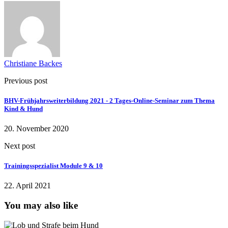
Christiane Backes
Previous post
BHV-Frühjahrsweiterbildung 2021 - 2 Tages-Online-Seminar zum Thema
Kind & Hund
20. November 2020
Next post
Trainingsspezialist Module 9 & 10
22. April 2021
You may also like