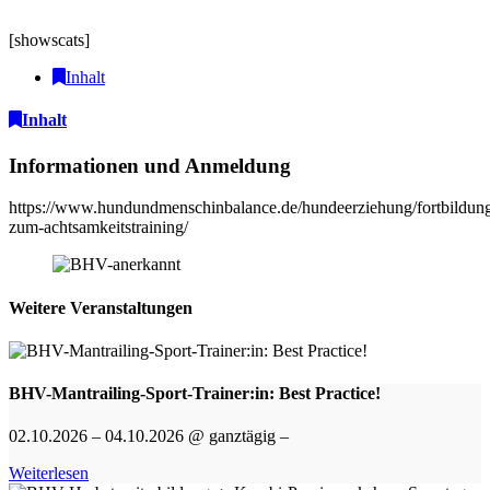
[showscats]
Inhalt
Inhalt
Informationen und Anmeldung
https://www.hundundmenschinbalance.de/hundeerziehung/fortbildun
zum-achtsamkeitstraining/
Weitere Veranstaltungen
BHV-Mantrailing-Sport-Trainer:in: Best Practice!
02.10.2026 – 04.10.2026 @ ganztägig –
Weiterlesen