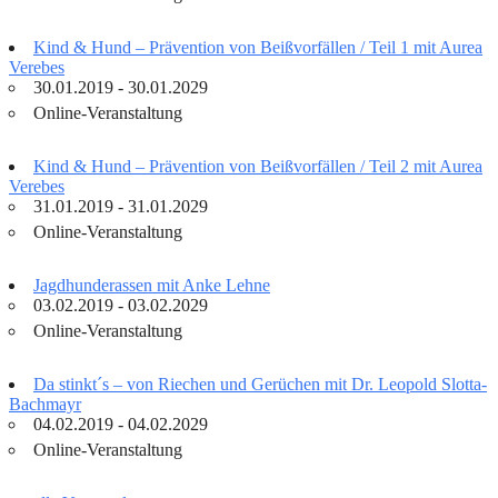
Kind & Hund – Prävention von Beißvorfällen / Teil 1 mit Aurea
Verebes
30.01.2019 - 30.01.2029
Online-Veranstaltung
Kind & Hund – Prävention von Beißvorfällen / Teil 2 mit Aurea
Verebes
31.01.2019 - 31.01.2029
Online-Veranstaltung
Jagdhunderassen mit Anke Lehne
03.02.2019 - 03.02.2029
Online-Veranstaltung
Da stinkt´s – von Riechen und Gerüchen mit Dr. Leopold Slotta-
Bachmayr
04.02.2019 - 04.02.2029
Online-Veranstaltung