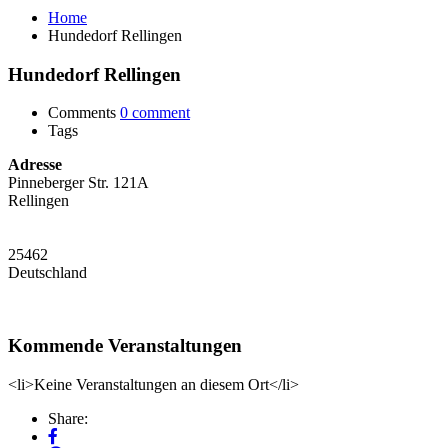
Home
Hundedorf Rellingen
Hundedorf Rellingen
Comments
0 comment
Tags
Adresse
Pinneberger Str. 121A
Rellingen
25462
Deutschland
Kommende Veranstaltungen
<li>Keine Veranstaltungen an diesem Ort</li>
Share: