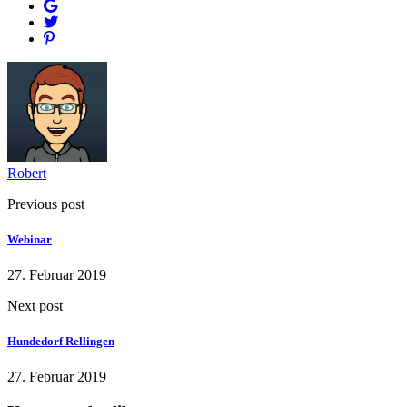
Robert
Previous post
Webinar
27. Februar 2019
Next post
Hundedorf Rellingen
27. Februar 2019