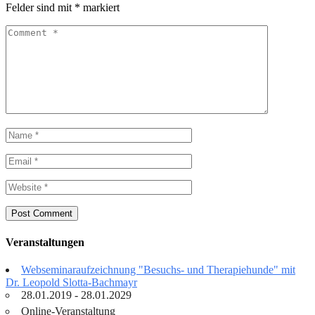
Felder sind mit
*
markiert
Veranstaltungen
Webseminaraufzeichnung "Besuchs- und Therapiehunde" mit
Dr. Leopold Slotta-Bachmayr
28.01.2019 - 28.01.2029
Online-Veranstaltung