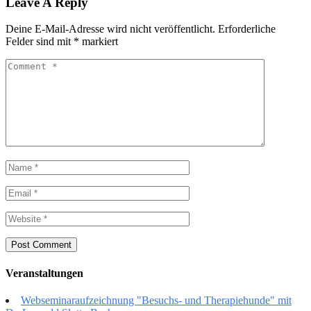
Leave A Reply
Deine E-Mail-Adresse wird nicht veröffentlicht.
Erforderliche
Felder sind mit
*
markiert
Veranstaltungen
Webseminaraufzeichnung "Besuchs- und Therapiehunde" mit