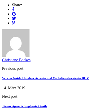
Share:
Christiane Backes
Previous post
Verena Gaida Hundeerzieherin und Verhaltensberaterin BHV
14. März 2019
Next post
Tierarztpraxis Stephanie Grath