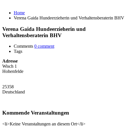
Verhaltensberaterin BHV
Home
Verena Gaida Hundeerzieherin und Verhaltensberaterin BHV
Verena Gaida Hundeerzieherin und
Verhaltensberaterin BHV
Comments
0 comment
Tags
Adresse
Wisch 1
Hohenfelde
25358
Deutschland
Kommende Veranstaltungen
<li>Keine Veranstaltungen an diesem Ort</li>