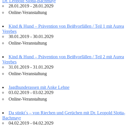
Dr. Leopold Slotta-Bachmayr
28.01.2019 - 28.01.2029
Online-Veranstaltung
Kind & Hund – Prävention von Beißvorfällen / Teil 1 mit Aurea
Verebes
30.01.2019 - 30.01.2029
Online-Veranstaltung
Kind & Hund – Prävention von Beißvorfällen / Teil 2 mit Aurea
Verebes
31.01.2019 - 31.01.2029
Online-Veranstaltung
Jagdhunderassen mit Anke Lehne
03.02.2019 - 03.02.2029
Online-Veranstaltung
Da stinkt´s – von Riechen und Gerüchen mit Dr. Leopold Slotta-
Bachmayr
04.02.2019 - 04.02.2029